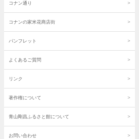
コナン通り
コナンの家米花商店街
パンフレット
よくあるご質問
リンク
著作権について
青山剛昌ふるさと館について
お問い合わせ