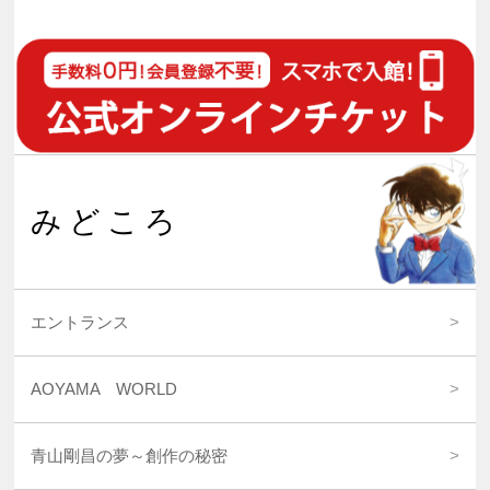
みどころ
エントランス
AOYAMA WORLD
青山剛昌の夢～創作の秘密