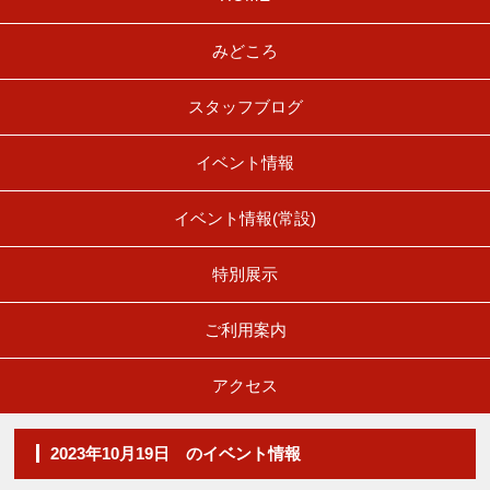
みどころ
スタッフブログ
イベント情報
イベント情報(常設)
特別展示
ご利用案内
アクセス
2023年10月19日 のイベント情報