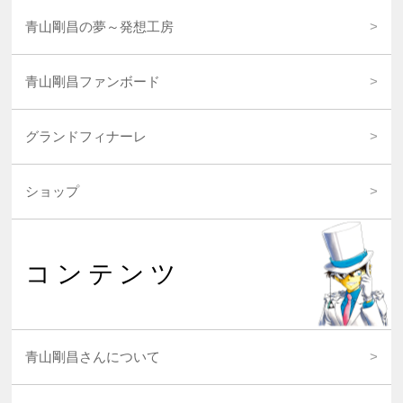
青山剛昌の夢～発想工房
青山剛昌ファンボード
グランドフィナーレ
ショップ
コンテンツ
青山剛昌さんについて