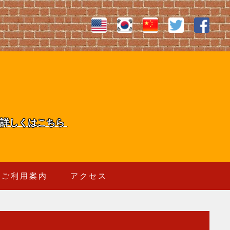
詳しくはこちら
ご利用案内
アクセス