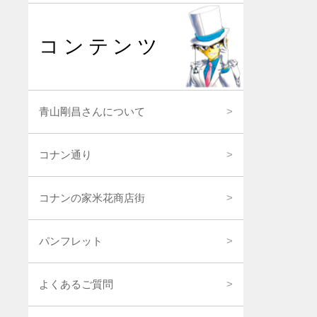
コンテンツ
青山剛昌さんについて
コナン通り
コナンの家米花商店街
パンフレット
よくあるご質問