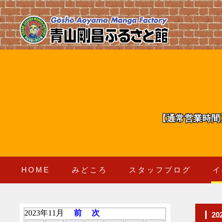
【通常営業時間
HOME
みどころ
スタッフブログ
イ
2