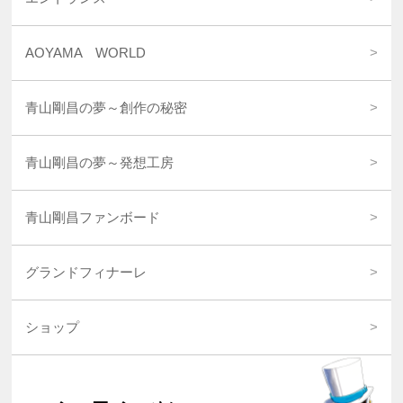
AOYAMA WORLD
青山剛昌の夢～創作の秘密
青山剛昌の夢～発想工房
青山剛昌ファンボード
グランドフィナーレ
ショップ