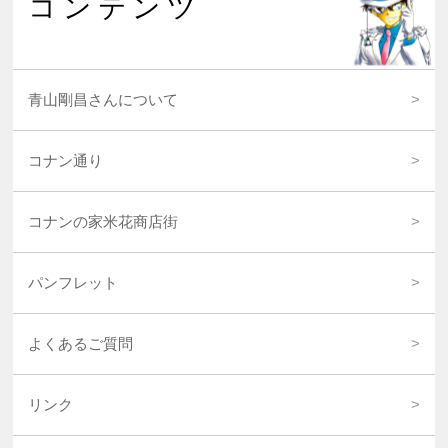
コンテンツ
青山剛昌さんについて
コナン通り
コナンの家米花商店街
パンフレット
よくあるご質問
リンク