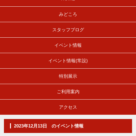
みどころ
スタッフブログ
イベント情報
イベント情報(常設)
特別展示
ご利用案内
アクセス
2023年12月13日 のイベント情報