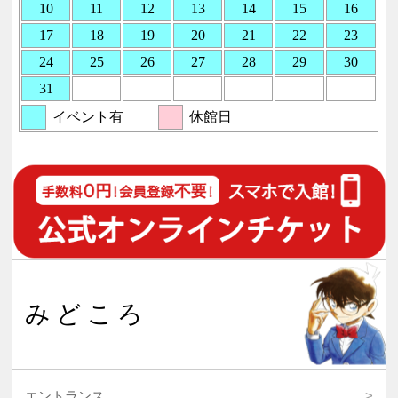
みどころ
エントランス