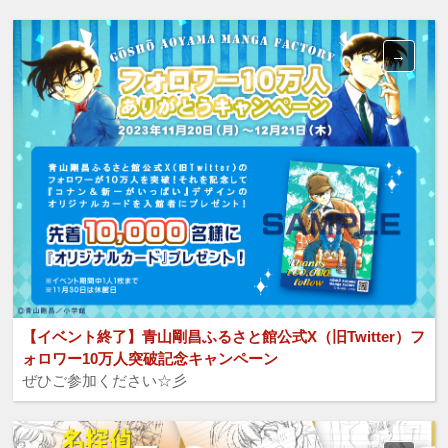
【イベント終了】青山剛昌ふるさと館公式X（旧Twitter）フ
ォロワー10万人突破記念キャンペーン
ぜひご参加ください☆彡