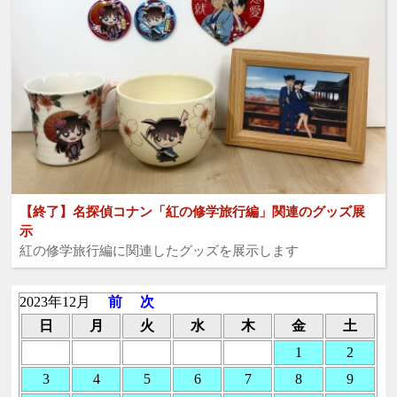
【終了】名探偵コナン「紅の修学旅行編」関連のグッズ展
示
紅の修学旅行編に関連したグッズを展示します