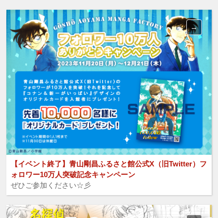
【イベント終了】青山剛昌ふるさと館公式X（旧Twitter）フ
ォロワー10万人突破記念キャンペーン
ぜひご参加ください☆彡