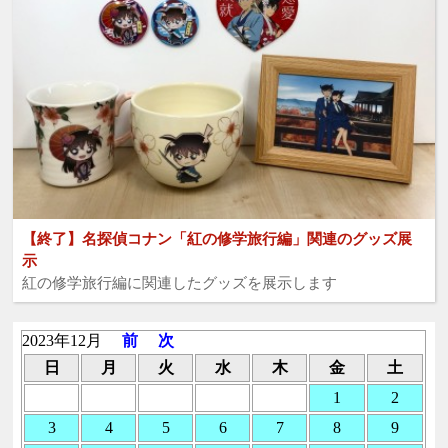
【終了】名探偵コナン「紅の修学旅行編」関連のグッズ展
示
紅の修学旅行編に関連したグッズを展示します