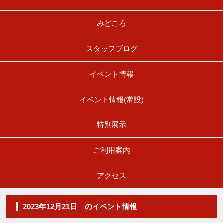
みどころ
スタッフブログ
イベント情報
イベント情報(常設)
特別展示
ご利用案内
アクセス
2023年12月21日 のイベント情報