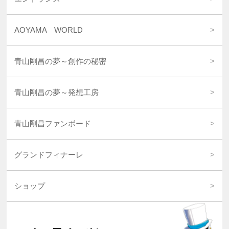
AOYAMA WORLD
青山剛昌の夢～創作の秘密
青山剛昌の夢～発想工房
青山剛昌ファンボード
グランドフィナーレ
ショップ