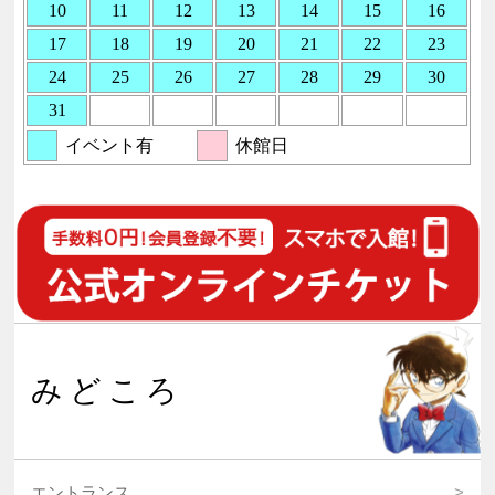
みどころ
エントランス