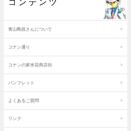
コンテンツ
青山剛昌さんについて
コナン通り
コナンの家米花商店街
パンフレット
よくあるご質問
リンク