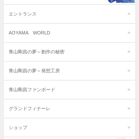
エントランス
AOYAMA WORLD
青山剛昌の夢～創作の秘密
青山剛昌の夢～発想工房
青山剛昌ファンボード
グランドフィナーレ
ショップ