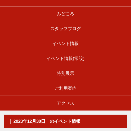
みどころ
スタッフブログ
イベント情報
イベント情報(常設)
特別展示
ご利用案内
アクセス
2023年12月30日 のイベント情報