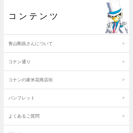
コンテンツ
青山剛昌さんについて
コナン通り
コナンの家米花商店街
パンフレット
よくあるご質問