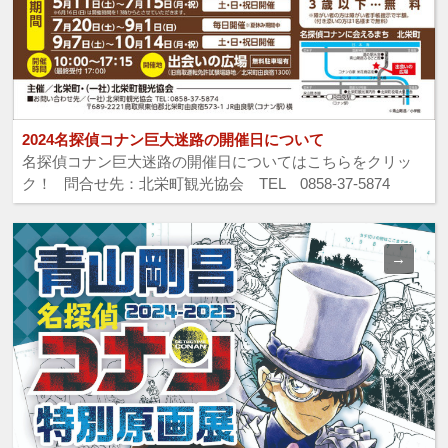
2024名探偵コナン巨大迷路の開催日について
名探偵コナン巨大迷路の開催日についてはこちらをクリッ
ク！ 問合せ先：北栄町観光協会 TEL 0858-37-5874