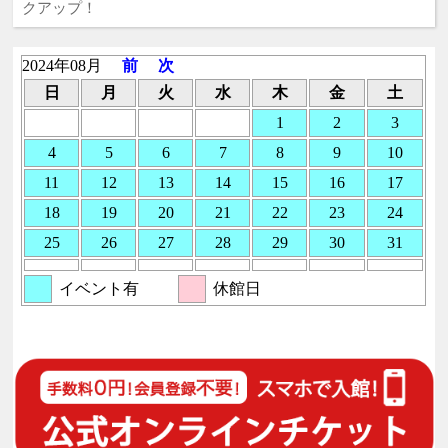
クアップ！