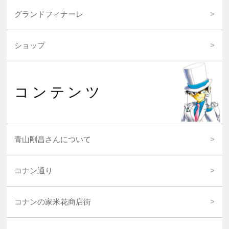
グランドフィナーレ
ショップ
コンテンツ
青山剛昌さんについて
コナン通り
コナンの家米花商店街