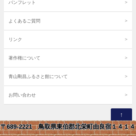
パンフレット
よくあるご質問
リンク
著作権について
青山剛昌ふるさと館について
お問い合わせ
↑
〒689-2221 鳥取県東伯郡北栄町由良宿１４１４