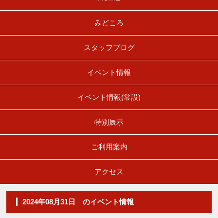
みどころ
スタッフブログ
イベント情報
イベント情報(常設)
特別展示
ご利用案内
アクセス
2024年08月31日 のイベント情報