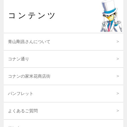
コンテンツ
青山剛昌さんについて
コナン通り
コナンの家米花商店街
パンフレット
よくあるご質問