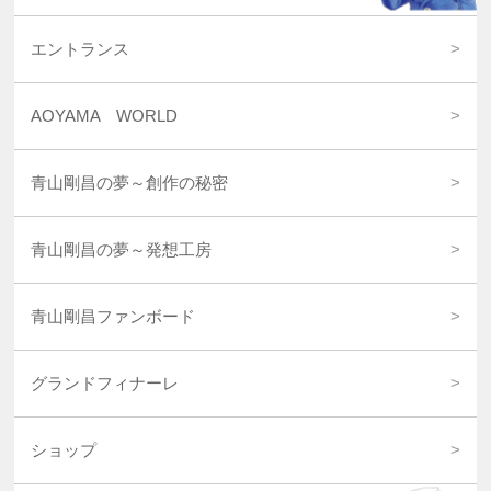
エントランス
AOYAMA WORLD
青山剛昌の夢～創作の秘密
青山剛昌の夢～発想工房
青山剛昌ファンボード
グランドフィナーレ
ショップ