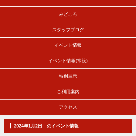
みどころ
スタッフブログ
イベント情報
イベント情報(常設)
特別展示
ご利用案内
アクセス
2024年1月2日 のイベント情報