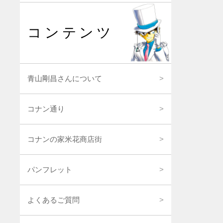
コンテンツ
青山剛昌さんについて
コナン通り
コナンの家米花商店街
パンフレット
よくあるご質問