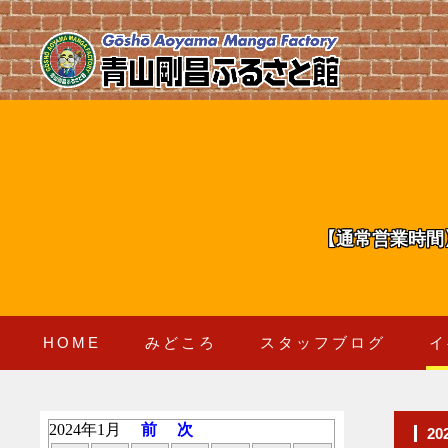
【通常営業時間
HOME
みどころ
スタッフブログ
イ
2