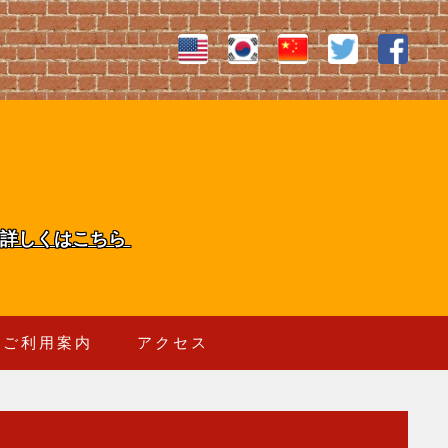
詳しくはこちら
ご利用案内
アクセス