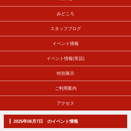
みどころ
スタッフブログ
イベント情報
イベント情報(常設)
特別展示
ご利用案内
アクセス
2025年06月7日 のイベント情報