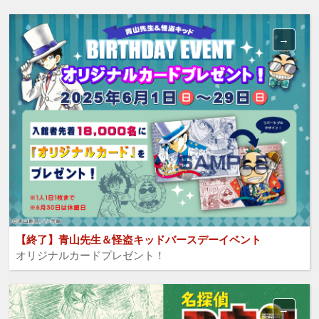
【終了】青山先生＆怪盗キッドバースデーイベント
オリジナルカードプレゼント！