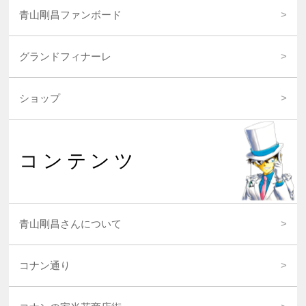
青山剛昌ファンボード
グランドフィナーレ
ショップ
コンテンツ
青山剛昌さんについて
コナン通り