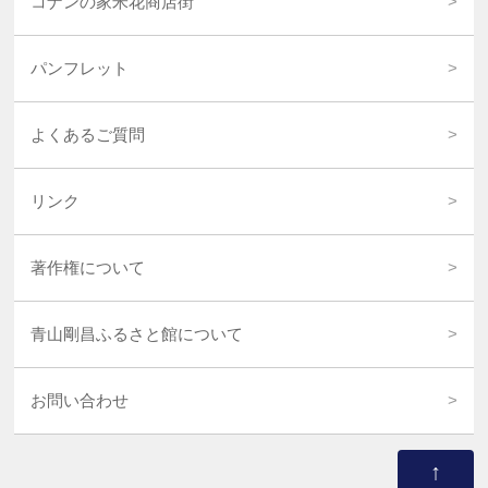
コナンの家米花商店街
パンフレット
よくあるご質問
リンク
著作権について
青山剛昌ふるさと館について
お問い合わせ
↑