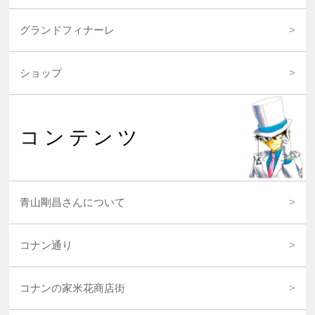
グランドフィナーレ
ショップ
コンテンツ
青山剛昌さんについて
コナン通り
コナンの家米花商店街