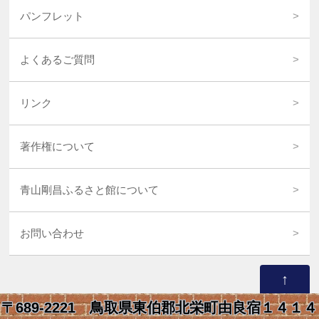
パンフレット
よくあるご質問
リンク
著作権について
青山剛昌ふるさと館について
お問い合わせ
↑
〒689-2221 鳥取県東伯郡北栄町由良宿１４１４