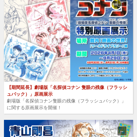
【期間延長】劇場版「名探偵コナン 隻眼の残像（フラッシ
ュバック）」原画展示
劇場版「名探偵コナン隻眼の残像（フラッシュバック）」
に関する原画展示を開催！