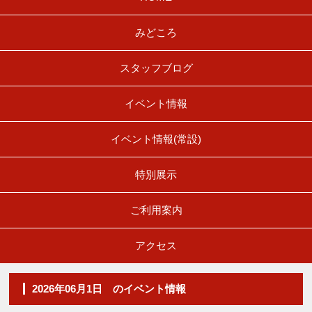
みどころ
スタッフブログ
イベント情報
イベント情報(常設)
特別展示
ご利用案内
アクセス
2026年06月1日 のイベント情報