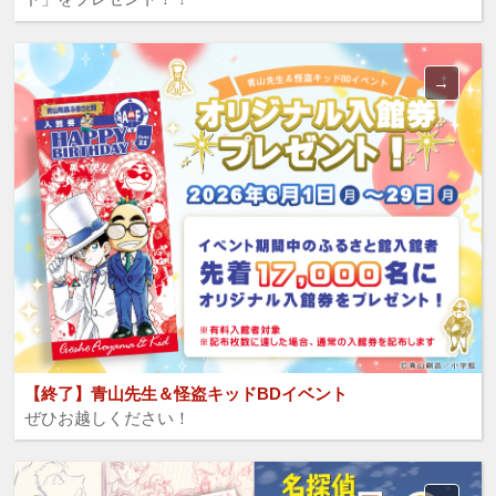
【終了】青山先生＆怪盗キッドBDイベント
ぜひお越しください！