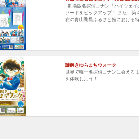
劇場版名探偵コナン「ハイウェイの
ソードをピックアップ！ また、第
在の青山剛昌ふるさと館における特
謎解きゆらまちウォーク
世界で唯一名探偵コナンに会えるま
を体験しよう！