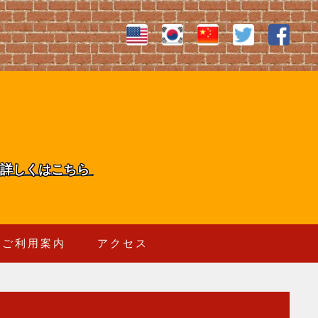
詳しくはこちら
ご利用案内
アクセス