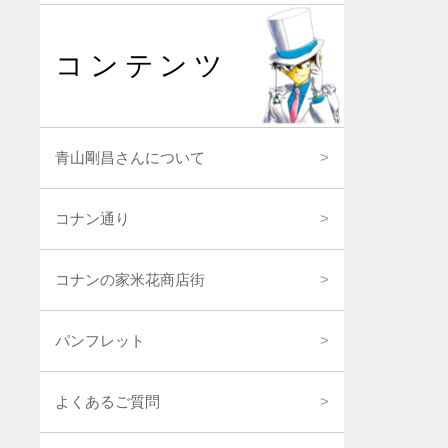
コンテンツ
青山剛昌さんについて
コナン通り
コナンの家米花商店街
パンフレット
よくあるご質問