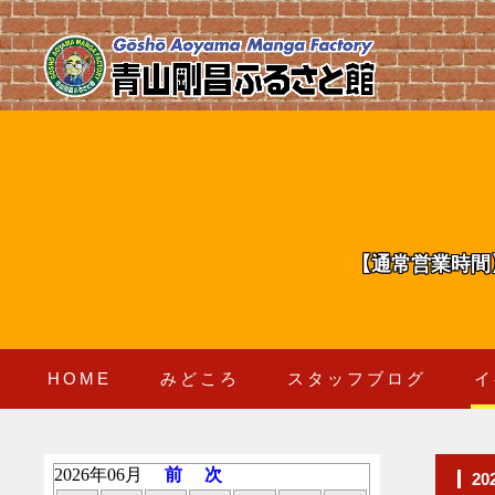
【通常営業時間
HOME
みどころ
スタッフブログ
イ
2