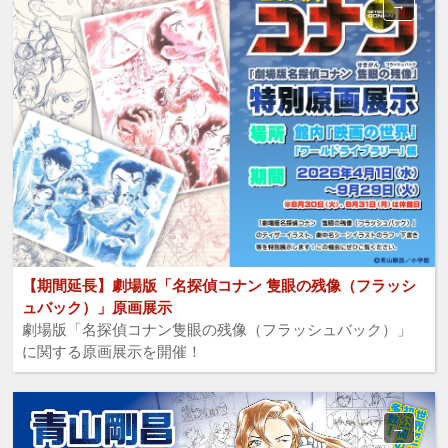
【期間延長】劇場版「名探偵コナン 隻眼の残像（フラッシ
ュバック）」原画展示
劇場版「名探偵コナン隻眼の残像（フラッシュバック）」
に関する原画展示を開催！