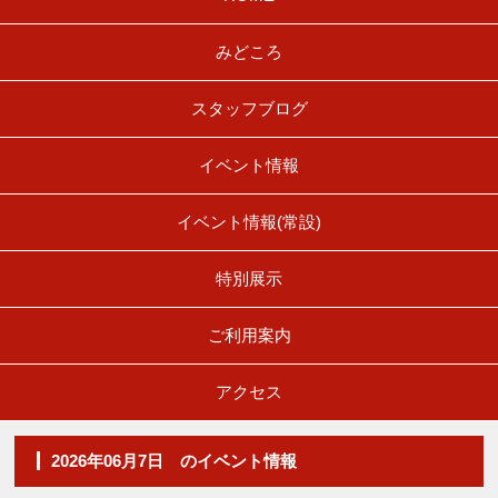
みどころ
スタッフブログ
イベント情報
イベント情報(常設)
特別展示
ご利用案内
アクセス
2026年06月7日 のイベント情報