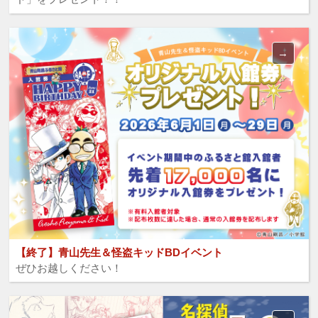
【終了】青山先生＆怪盗キッドBDイベント
ぜひお越しください！