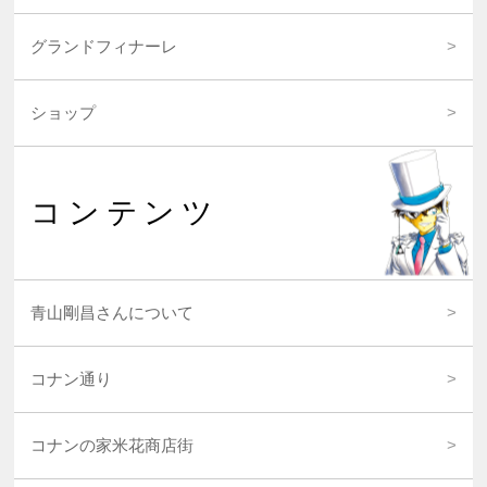
グランドフィナーレ
ショップ
コンテンツ
青山剛昌さんについて
コナン通り
コナンの家米花商店街