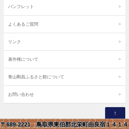
パンフレット
よくあるご質問
リンク
著作権について
青山剛昌ふるさと館について
お問い合わせ
↑
〒689-2221 鳥取県東伯郡北栄町由良宿１４１４