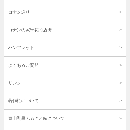
コナン通り
コナンの家米花商店街
パンフレット
よくあるご質問
リンク
著作権について
青山剛昌ふるさと館について