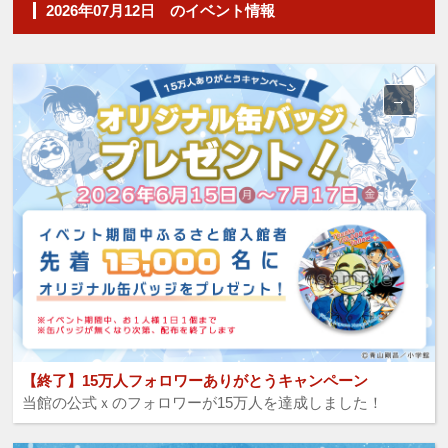
2026年07月12日 のイベント情報
【終了】15万人フォロワーありがとうキャンペーン
当館の公式ｘのフォロワーが15万人を達成しました！