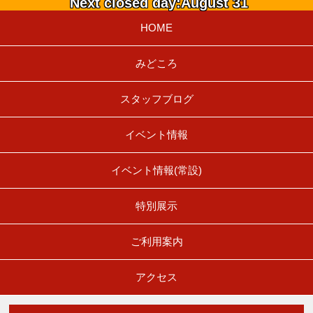
Next closed day:August 31
HOME
みどころ
スタッフブログ
イベント情報
イベント情報(常設)
特別展示
ご利用案内
アクセス