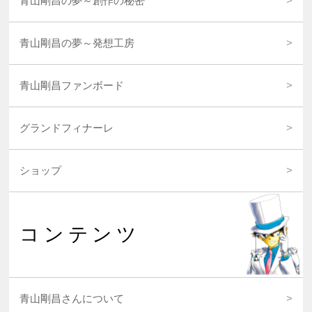
青山剛昌の夢～創作の秘密
青山剛昌の夢～発想工房
青山剛昌ファンボード
グランドフィナーレ
ショップ
コンテンツ
青山剛昌さんについて