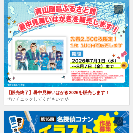
【販売終了】暑中見舞いはがき2026を販売します！
ぜひチェックしてください☆彡