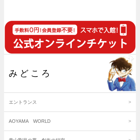
みどころ
エントランス
AOYAMA WORLD