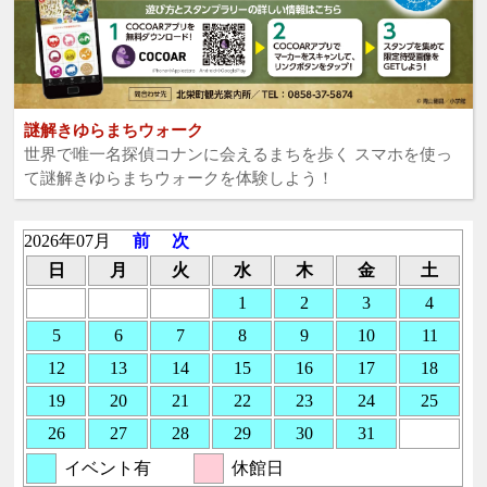
謎解きゆらまちウォーク
世界で唯一名探偵コナンに会えるまちを歩く スマホを使っ
て謎解きゆらまちウォークを体験しよう！