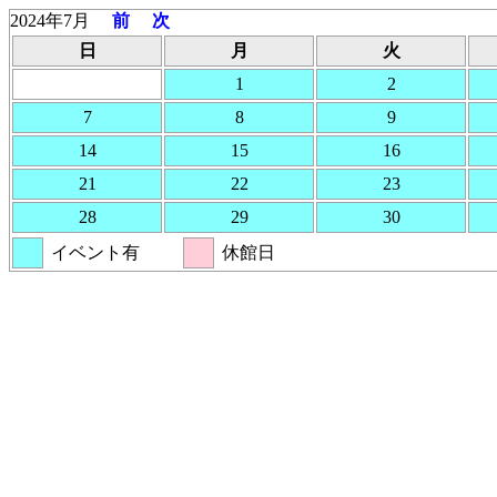
2024年7月
前
次
日
月
火
1
2
7
8
9
14
15
16
21
22
23
28
29
30
イベント有
休館日