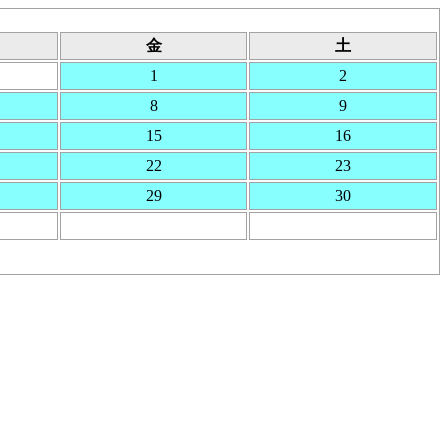
金
土
1
2
8
9
15
16
22
23
29
30