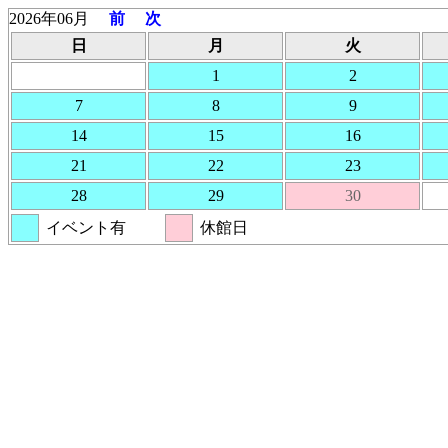
2026年06月
前
次
日
月
火
1
2
7
8
9
14
15
16
21
22
23
28
29
30
イベント有
休館日