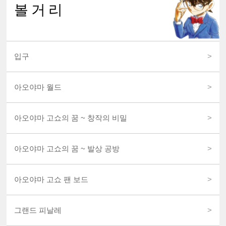
볼거리
입구
아오야마 월드
아오야마 고쇼의 꿈 ~ 창작의 비밀
아오야마 고쇼의 꿈 ~ 발상 공방
아오야마 고쇼 팬 보드
그랜드 피날레