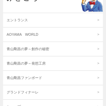
エントランス
AOYAMA WORLD
青山剛昌の夢～創作の秘密
青山剛昌の夢～発想工房
青山剛昌ファンボード
グランドフィナーレ