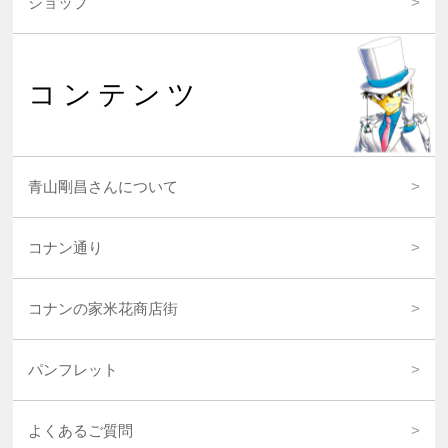
ショップ
コンテンツ
青山剛昌さんについて
コナン通り
コナンの家米花商店街
パンフレット
よくあるご質問