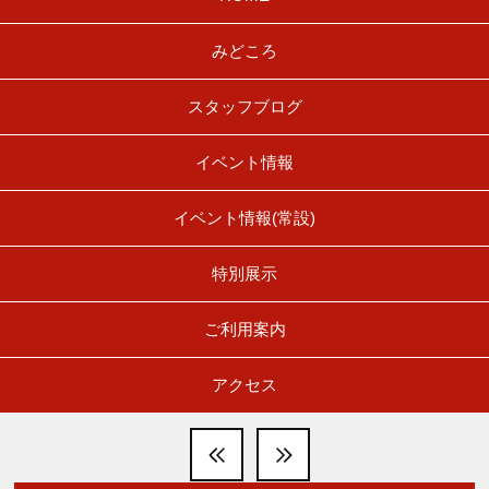
みどころ
スタッフブログ
イベント情報
イベント情報(常設)
特別展示
ご利用案内
アクセス