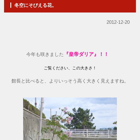
冬空にそびえる花。
2012-12-20
今年も咲きました
『皇帝ダリア』！！
ご覧ください、この大きさ！
館長と比べると、よりいっそう高く大きく見えますね。