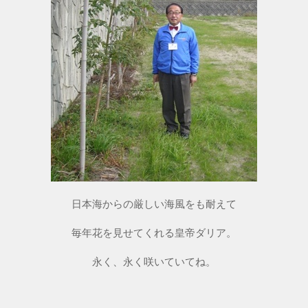
日本海からの厳しい海風をも耐えて
毎年花を見せてくれる皇帝ダリア。
永く、永く咲いていてね。