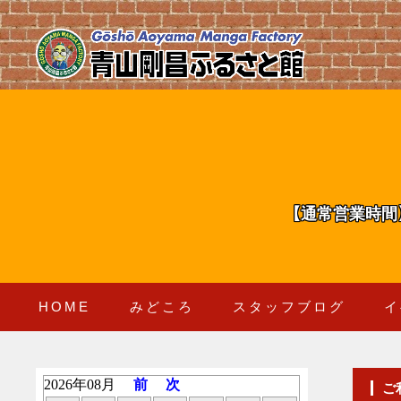
【通常営業時間
HOME
みどころ
スタッフブログ
イ