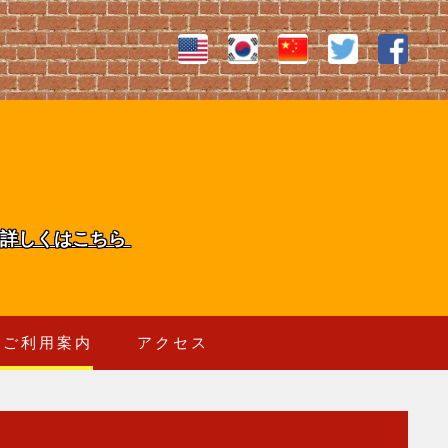
詳しくはこちら
ご利用案内
アクセス