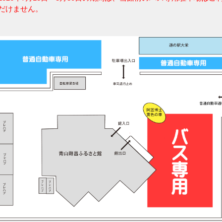
だけません。