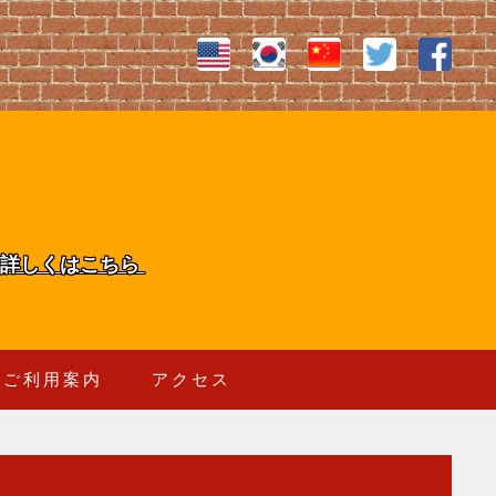
詳しくはこちら
ご利用案内
アクセス