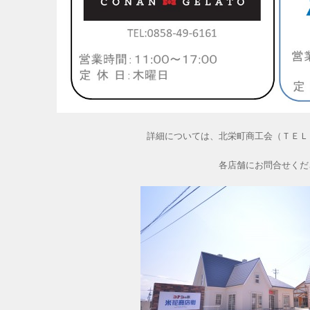
詳細については、北栄町商工会（ＴＥＬ：08
各店舗にお問合せくだ