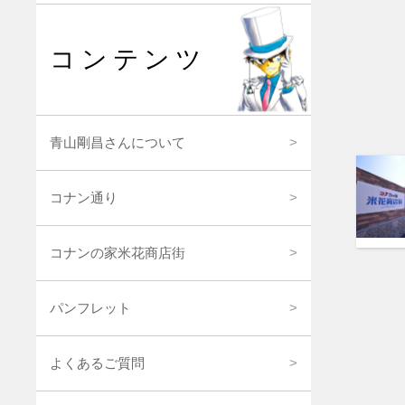
コンテンツ
青山剛昌さんについて
コナン通り
コナンの家米花商店街
パンフレット
よくあるご質問