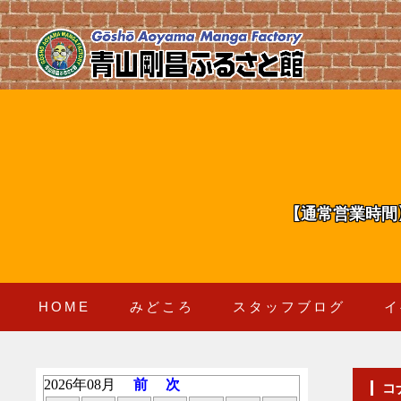
【通常営業時間
HOME
みどころ
スタッフブログ
イ