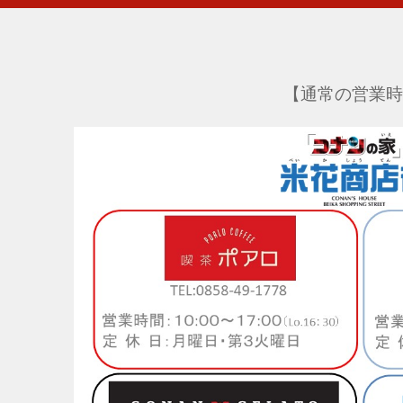
【通常の営業