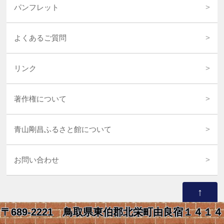
パンフレット
よくあるご質問
リンク
著作権について
青山剛昌ふるさと館について
お問い合わせ
↑
〒689-2221 鳥取県東伯郡北栄町由良宿１４１４