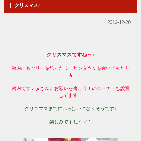
クリスマス♪
2013-12-20
クリスマスですね～♪
館内にもツリーを飾ったり、サンタさんを置いてみたり
★
館内でサンタさんにお願いを書こう！のコーナーも設置
してます！
クリスマスまでにいっぱいになりそうです♪
楽しみですね＾▽＾