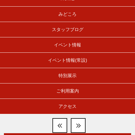
みどころ
スタッフブログ
イベント情報
イベント情報(常設)
特別展示
ご利用案内
アクセス