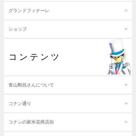
グランドフィナーレ
ショップ
コンテンツ
青山剛昌さんについて
コナン通り
コナンの家米花商店街