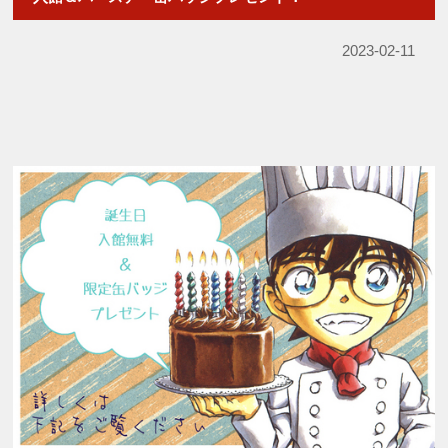
2023-02-11