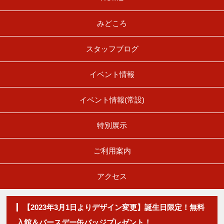
みどころ
スタッフブログ
イベント情報
イベント情報(常設)
特別展示
ご利用案内
アクセス
【2023年3月1日よりデザイン変更】誕生日限定！無料
入館＆バースデー缶バッジプレゼント！