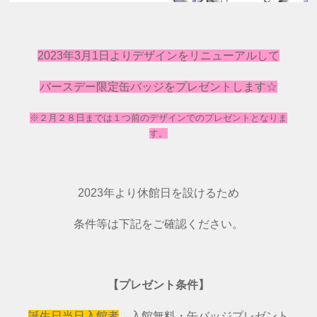
2023年3月1日よりデザインをリニューアルして
バースデー限定缶バッジをプレゼントします☆
※２月２８日までは１つ前のデザインでのプレゼントとなりま
す。
2023年より休館日を設けるため
条件等は下記をご確認ください。
【プレゼント条件】
誕生日当日入館者
→入館無料・缶バッジプレゼント