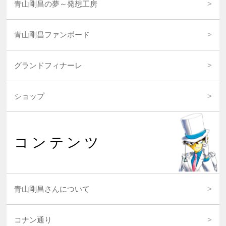
青山剛昌の夢～発想工房
青山剛昌ファンボード
グランドフィナーレ
ショップ
コンテンツ
青山剛昌さんについて
コナン通り