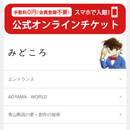
みどころ
エントランス
AOYAMA WORLD
青山剛昌の夢～創作の秘密