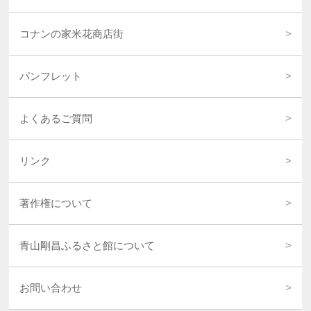
コナンの家米花商店街
パンフレット
よくあるご質問
リンク
著作権について
青山剛昌ふるさと館について
お問い合わせ