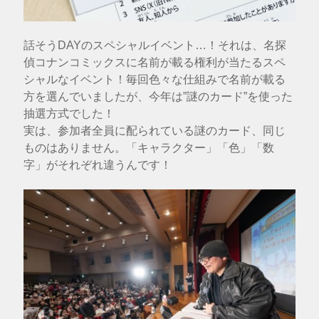
話そうDAYのスペシャルイベント…！それは、名探
偵コナンコミックスに名前が載る権利が当たるスペ
シャルなイベント！毎回色々な仕組みで名前が載る
方を選んでいましたが、今年は”謎のカード”を使った
抽選方式でした！
実は、参加者全員に配られている謎のカード、同じ
ものはありません。「キャラクター」「色」「数
字」がそれぞれ違うんです！