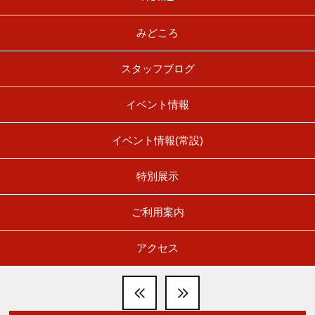
みどころ
スタッフブログ
イベント情報
イベント情報(常設)
特別展示
ご利用案内
アクセス