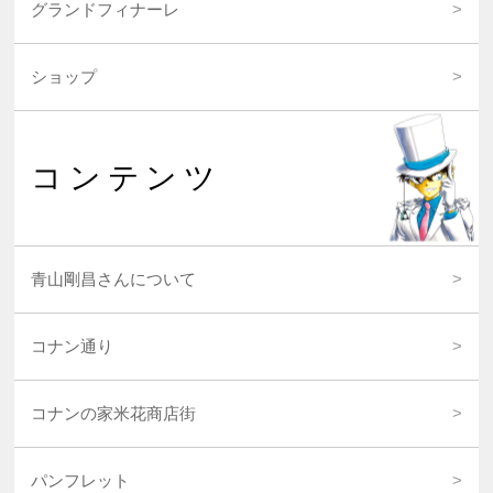
グランドフィナーレ
ショップ
コンテンツ
青山剛昌さんについて
コナン通り
コナンの家米花商店街
パンフレット