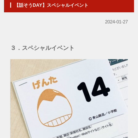
【話そうDAY】スペシャルイベント
2024-01-27
３．スペシャルイベント