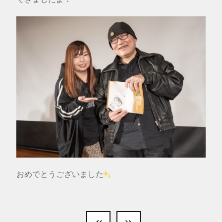
おめでとうございました