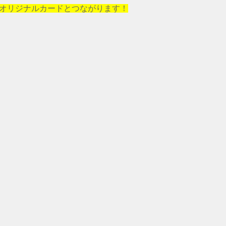
オリジナルカードとつながります！