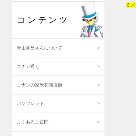
６月
コンテンツ
青山剛昌さんについて
コナン通り
コナンの家米花商店街
パンフレット
よくあるご質問