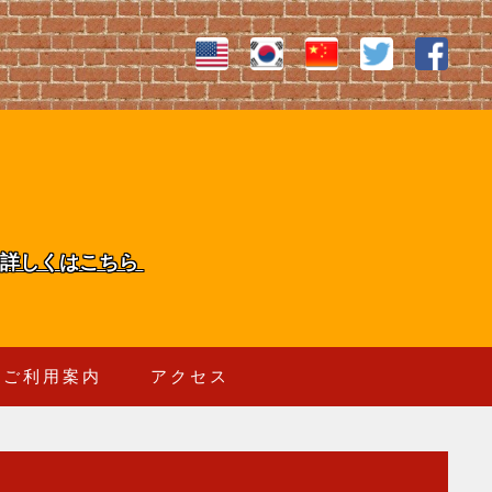
詳しくはこちら
ご利用案内
アクセス