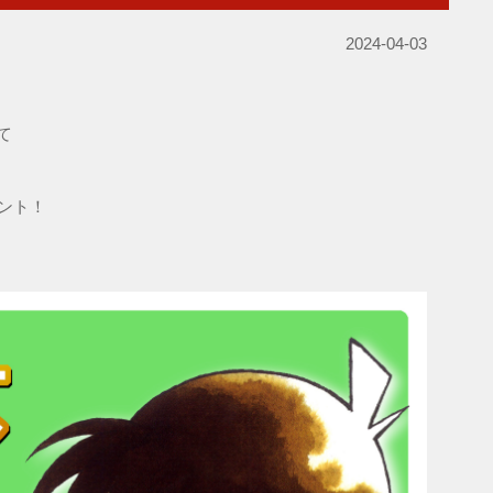
2024-04-03
て
ゼント！