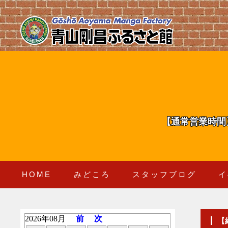
【通常営業時間
HOME
みどころ
スタッフブログ
イ