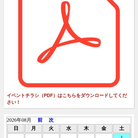
イベントチラシ（PDF）はこちらをダウンロードしてくだ
さい！