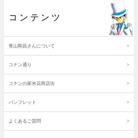
コンテンツ
青山剛昌さんについて
コナン通り
コナンの家米花商店街
パンフレット
よくあるご質問