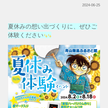
2024-06-25
夏休みの想い出づくりに、ぜひご
体験ください