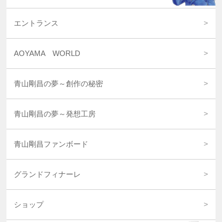
エントランス
AOYAMA WORLD
青山剛昌の夢～創作の秘密
青山剛昌の夢～発想工房
青山剛昌ファンボード
グランドフィナーレ
ショップ