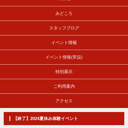
みどころ
スタッフブログ
イベント情報
イベント情報(常設)
特別展示
ご利用案内
アクセス
【終了】2024夏休み体験イベント