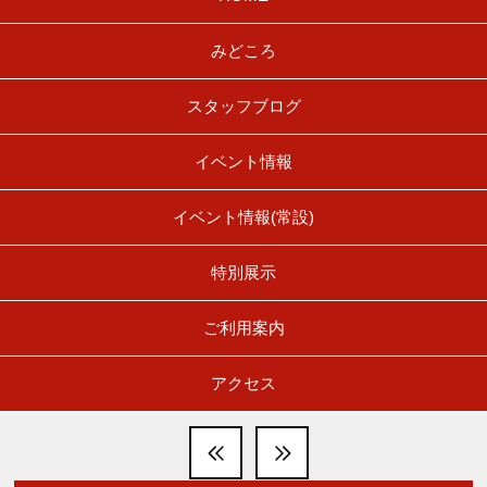
みどころ
スタッフブログ
イベント情報
イベント情報(常設)
特別展示
ご利用案内
アクセス