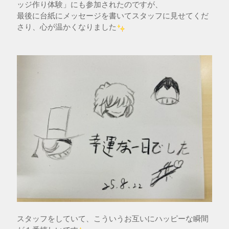
ッジ作り体験」にも参加されたのですが、
最後に台紙にメッセージを書いてスタッフに見せてくだ
さり、心が温かくなりました
スタッフをしていて、こういうお互いにハッピーな瞬間