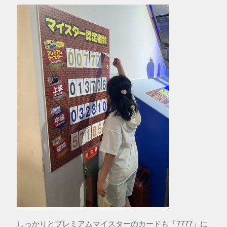
しっかりとプレミアムマイスターのカードも「7777」に