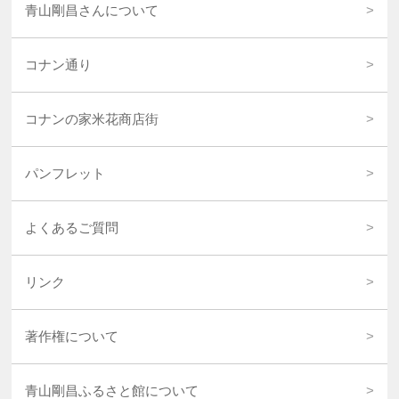
青山剛昌さんについて
コナン通り
コナンの家米花商店街
パンフレット
よくあるご質問
リンク
著作権について
青山剛昌ふるさと館について