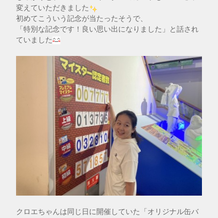
変えていただきました
初めてこういう記念が当たったそうで、
「特別な記念です！良い思い出になりました」と話され
ていました
クロエちゃんは同じ日に開催していた「オリジナル缶バ