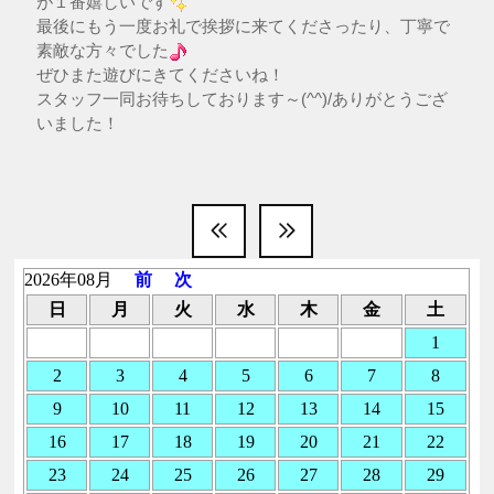
が１番嬉しいです
最後にもう一度お礼で挨拶に来てくださったり、丁寧で
素敵な方々でした
ぜひまた遊びにきてくださいね！
スタッフ一同お待ちしております～(^^)/ありがとうござ
いました！