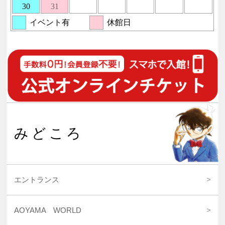
みどころ
エントランス
AOYAMA WORLD