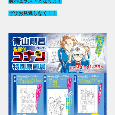
展示はラストとなります
ぜひお見逃しなく！！