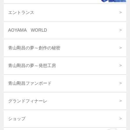
エントランス
AOYAMA WORLD
青山剛昌の夢～創作の秘密
青山剛昌の夢～発想工房
青山剛昌ファンボード
グランドフィナーレ
ショップ