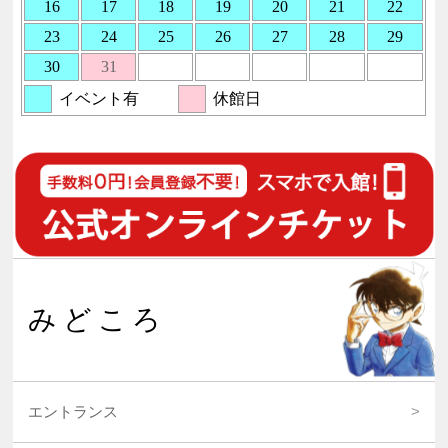
みどころ
エントランス