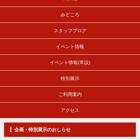
みどころ
スタッフブログ
イベント情報
イベント情報(常設)
特別展示
ご利用案内
アクセス
企画・特別展示のおしらせ