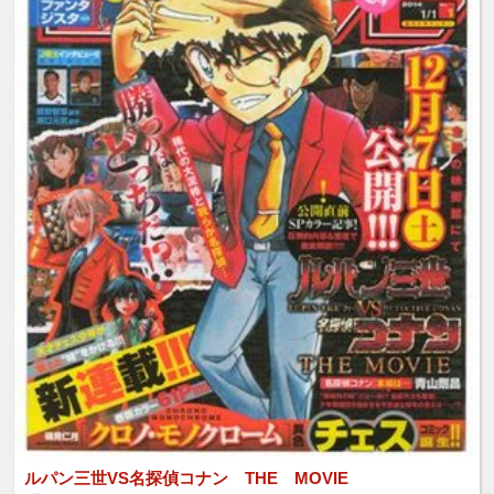
ルパン三世VS名探偵コナン THE MOVIE