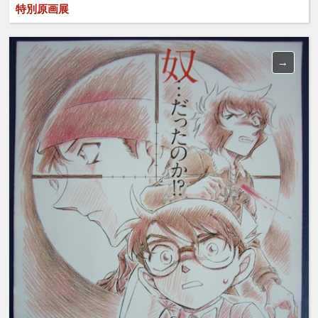
特別原画展