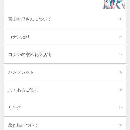
青山剛昌さんについて
コナン通り
コナンの家米花商店街
パンフレット
よくあるご質問
リンク
著作権について