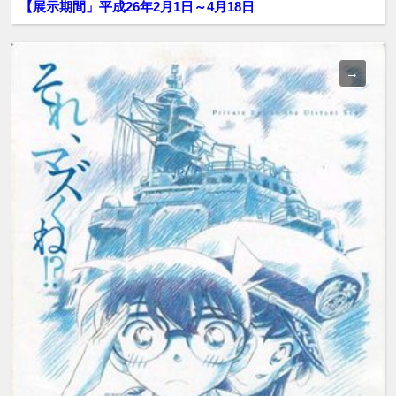
【展示期間」平成26年2月1日～4月18日